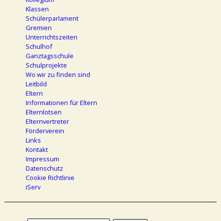
Klassen
Schülerparlament
Gremien
Unterrichtszeiten
Schulhof
Ganztagsschule
Schulprojekte
Wo wir zu finden sind
Leitbild
Eltern
Informationen für Eltern
Elternlotsen
Elternvertreter
Förderverein
Links
Kontakt
Impressum
Datenschutz
Cookie Richtlinie
iServ