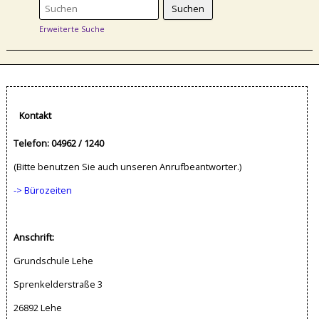
Erweiterte Suche
Kontakt
Telefon: 04962 / 1240
(Bitte benutzen Sie auch unseren Anrufbeantworter.)
-> Bürozeiten
Anschrift:
Grundschule Lehe
Sprenkelderstraße 3
26892 Lehe