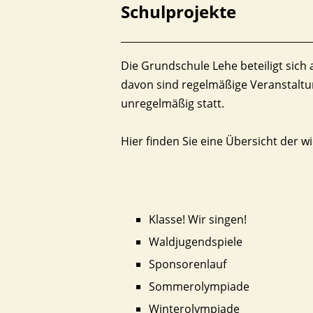
Schulprojekte
Die Grundschule Lehe beteiligt sich 
davon sind regelmäßige Veranstaltu
unregelmäßig statt.
Hier finden Sie eine Übersicht der 
Klasse! Wir singen!
Waldjugendspiele
Sponsorenlauf
Sommerolympiade
Winterolympiade