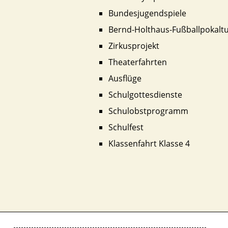
Bundesjugendspiele
Bernd-Holthaus-Fußballpokaltu
Zirkusprojekt
Theaterfahrten
Ausflüge
Schulgottesdienste
Schulobstprogramm
Schulfest
Klassenfahrt Klasse 4