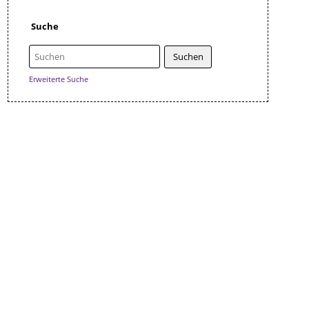
Suche
Erweiterte Suche