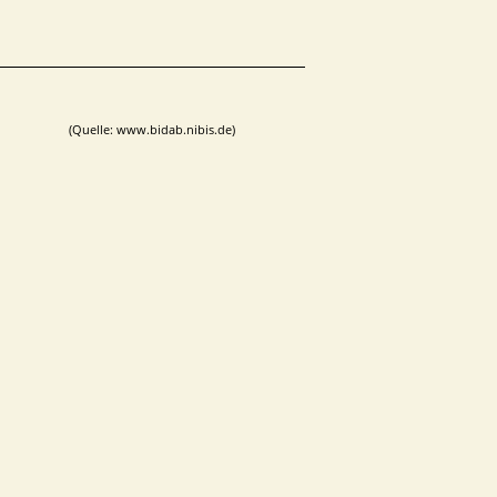
(Quelle: www.bidab.nibis.de)