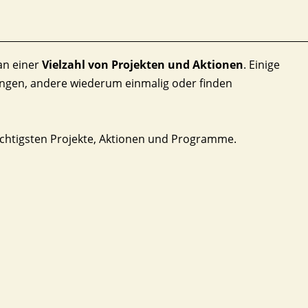
an einer
Vielzahl von Projekten und Aktionen
. Einige
ngen, andere wiederum einmalig oder finden
wichtigsten Projekte, Aktionen und Programme.