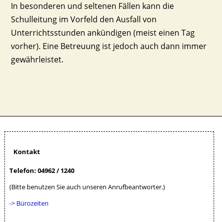
In besonderen und seltenen Fällen kann die
Schulleitung im Vorfeld den Ausfall von
Unterrichtsstunden ankündigen (meist einen Tag
vorher). Eine Betreuung ist jedoch auch dann immer
gewährleistet.
Kontakt
Telefon: 04962 / 1240
(Bitte benutzen Sie auch unseren Anrufbeantworter.)
-> Bürozeiten