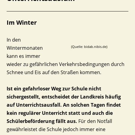
Im Winter
In den
(Quelle: bidab.nibis.de)
Wintermonaten
kann es immer
wieder zu gefährlichen Verkehrsbedingungen durch
Schnee und Eis auf den Straßen kommen.
Ist ein gefahrloser Weg zur Schule nicht
sichergestellt, entscheidet der Landkreis häufig
auf Unterrichtsausfall.
An solchen Tagen findet
kein regulärer Unterricht statt und auch die
Schülerbeförderung fällt aus.
Für den Notfall
gewährleistet die Schule jedoch immer eine