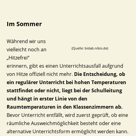
Im Sommer
Während wir uns
(Quelle: bidab.nibis.de)
vielleicht noch an
„Hitzefrei“
erinnern, gibt es einen Unterrichtsausfall aufgrund
von Hitze offiziell nicht mehr.
Die Entscheidung, ob
ein regulärer Unterricht bei hohen Temperaturen
stattfindet oder nicht, liegt bei der Schulleitung
und hängt in erster Linie von den
Raumtemperaturen in den Klassenzimmern ab.
Bevor Unterricht entfällt, wird zuerst geprüft, ob eine
räumliche Ausweichmöglichkeit besteht oder eine
alternative Unterrichtsform ermöglicht werden kann.