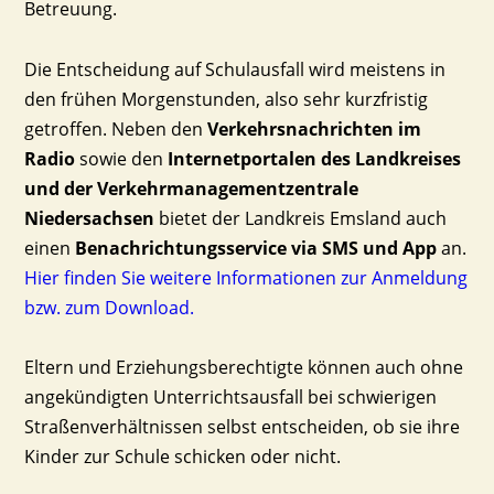
Betreuung.
Die Entscheidung auf Schulausfall wird meistens in
den frühen Morgenstunden, also sehr kurzfristig
getroffen. Neben den
Verkehrsnachrichten im
Radio
sowie den
Internetportalen des Landkreises
und der Verkehrmanagementzentrale
Niedersachsen
bietet der Landkreis Emsland auch
einen
Benachrichtungsservice via SMS und App
an.
Hier finden Sie weitere Informationen zur Anmeldung
bzw. zum Download.
Eltern und Erziehungsberechtigte können auch ohne
angekündigten Unterrichtsausfall bei schwierigen
Straßenverhältnissen selbst entscheiden, ob sie ihre
Kinder zur Schule schicken oder nicht.