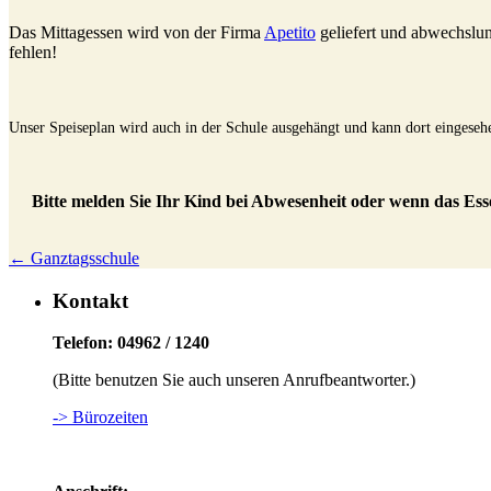
Das Mittagessen wird von der Firma
Apetito
geliefert und abwechslun
fehlen!
Unser Speiseplan wird auch in der Schule ausgehängt und kann dort eingeseh
Bitte melden Sie Ihr Kind bei Abwesenheit oder wenn das Ess
← Ganztagsschule
Kontakt
Telefon: 04962 / 1240
(Bitte benutzen Sie auch unseren Anrufbeantworter.)
-> Bürozeiten