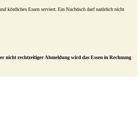
 köstliches Essen serviert. Ein Nachtisch darf natürlich nicht
der nicht rechtzeitiger Abmeldung wird das Essen in Rechnung