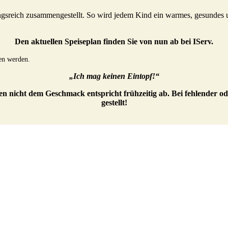
gsreich zusammengestellt. So wird jedem Kind ein warmes, gesundes und
Den aktuellen Speiseplan finden Sie von nun ab bei IServ.
en werden.
„Ich mag keinen Eintopf!“
en nicht dem Geschmack entspricht frühzeitig ab. Bei fehlender o
gestellt!